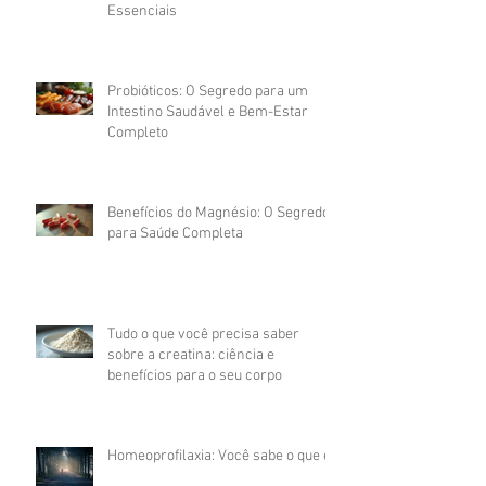
Essenciais
Probióticos: O Segredo para um
Intestino Saudável e Bem-Estar
Completo
Benefícios do Magnésio: O Segredo
para Saúde Completa
Tudo o que você precisa saber
sobre a creatina: ciência e
benefícios para o seu corpo
Homeoprofilaxia: Você sabe o que é?