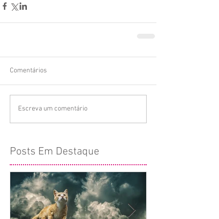
Comentários
Escreva um comentário
Posts Em Destaque