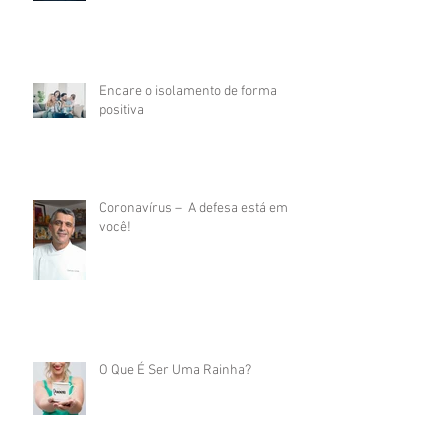
Encare o isolamento de forma
positiva
Coronavírus – A defesa está em
você!
O Que É Ser Uma Rainha?