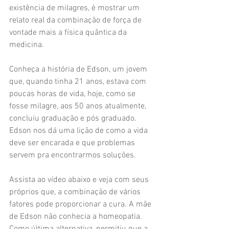
existência de milagres, é mostrar um 
relato real da combinação de força de 
vontade mais a física quântica da 
medicina.
Conheça a história de Edson, um jovem 
que, quando tinha 21 anos, estava com 
poucas horas de vida, hoje, como se 
fosse milagre, aos 50 anos atualmente, 
concluiu graduação e pós graduado. 
Edson nos dá uma lição de como a vida 
deve ser encarada e que problemas 
servem pra encontrarmos soluções.
Assista ao vídeo abaixo e veja com seus 
próprios que, a combinação de vários 
fatores pode proporcionar a cura. A mãe 
de Edson não conhecia a homeopatia. 