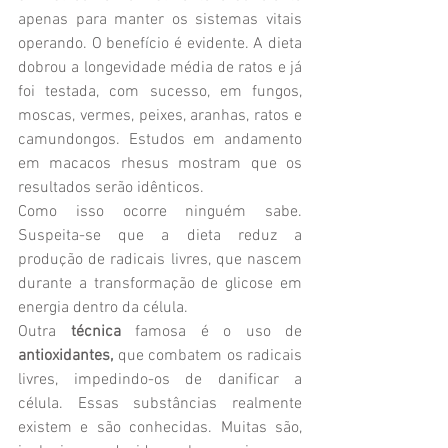
apenas para manter os sistemas vitais 
operando. O benefício é evidente. A dieta 
dobrou a longevidade média de ratos e já 
foi testada, com sucesso, em fungos, 
moscas, vermes, peixes, aranhas, ratos e 
camundongos. Estudos em andamento 
em macacos rhesus mostram que os 
resultados serão idênticos.
Como isso ocorre ninguém sabe. 
Suspeita-se que a dieta reduz a 
produção de radicais livres, que nascem 
durante a transformação de glicose em 
energia dentro da célula.
Outra 
técnica 
famosa é o uso de 
antioxidantes,
 que combatem os radicais 
livres, impedindo-os de danificar a 
célula. Essas substâncias realmente 
existem e são conhecidas. Muitas são, 