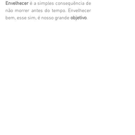
Envelhecer
 é a simples consequência de 
não morrer antes do tempo. Envelhecer 
bem, esse sim, é nosso grande 
objetivo
.