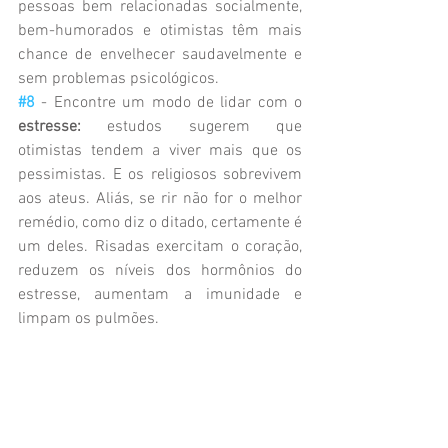
pessoas bem relacionadas socialmente, 
bem-humorados e otimistas têm mais 
chance de envelhecer saudavelmente e 
sem problemas psicológicos.
#8
 - Encontre um modo de lidar com o 
estresse:
 estudos sugerem que 
otimistas tendem a viver mais que os 
pessimistas. E os religiosos sobrevivem 
aos ateus. Aliás, se rir não for o melhor 
remédio, como diz o ditado, certamente é 
um deles. Risadas exercitam o coração, 
reduzem os níveis dos hormônios do 
estresse, aumentam a imunidade e 
limpam os pulmões.