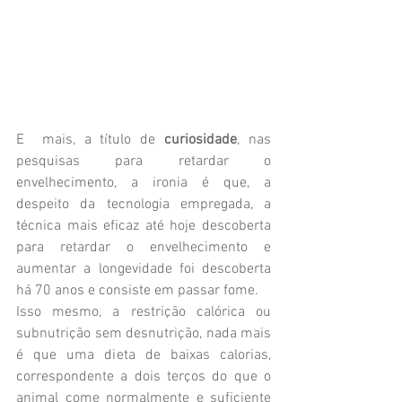
E  mais, a título de 
curiosidade
, nas 
pesquisas para retardar o 
envelhecimento, a ironia é que, a 
despeito da tecnologia empregada, a 
técnica mais eficaz até hoje descoberta 
para retardar o envelhecimento e 
aumentar a longevidade foi descoberta 
há 70 anos e consiste em passar fome. 
Isso mesmo, a restrição calórica ou 
subnutrição sem desnutrição, nada mais 
é que uma dieta de baixas calorias, 
correspondente a dois terços do que o 
animal come normalmente e suficiente 