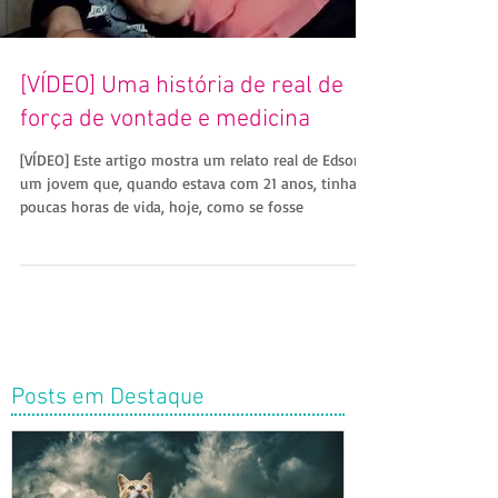
Load video
[VÍDEO] Uma história de real de
força de vontade e medicina
[VÍDEO] Este artigo mostra um relato real de Edson,
um jovem que, quando estava com 21 anos, tinha
poucas horas de vida, hoje, como se fosse