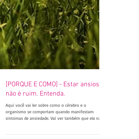
[PORQUE E COMO] - Estar ansioso
não é ruim. Entenda.
Aqui você vai ler sobre como o cérebro e o
organismo se comportam quando manifestam
sintomas de ansiedade. Vai ver também que ela não