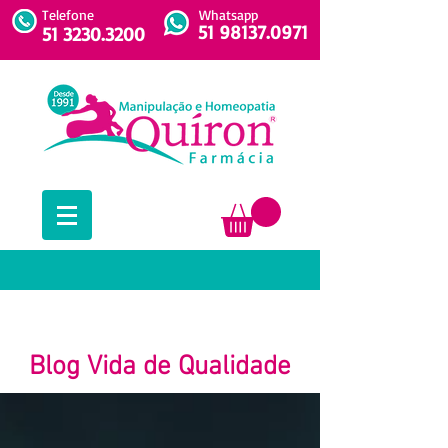
Telefone
Whatsapp
51 98137.0971
51 3230.3200
Blog Vida de Qualidade