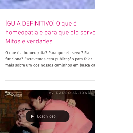
[GUIA DEFINITIVO] O que é
homeopatia e para que ela serve?
Mitos e verdades
O que é a homeopatia? Para que ela serve? Ela
funciona? Escrevemos esta publicação para falar
mais sobre um dos nossos caminhos em busca da