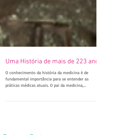
Uma História de mais de 223 anos
O conhecimento da história da medicina é de
fundamental importância para se entender as
práticas médicas atuais. O pai da medicina,...