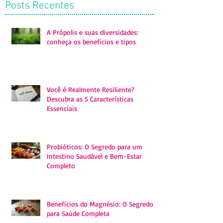
Posts Recentes
A Própolis e suas diversidades:
conheça os benefícios e tipos
Você é Realmente Resiliente?
Descubra as 5 Características
Essenciais
Probióticos: O Segredo para um
Intestino Saudável e Bem-Estar
Completo