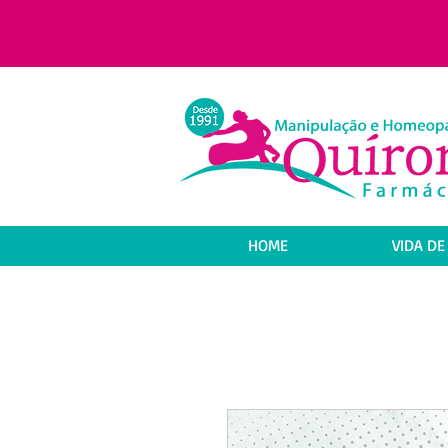
HOME
VIDA DE