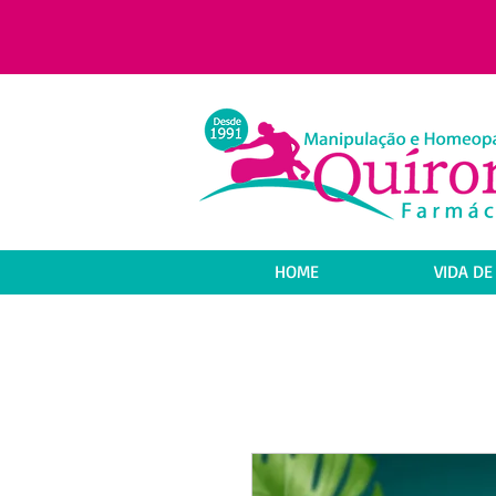
HOME
VIDA DE