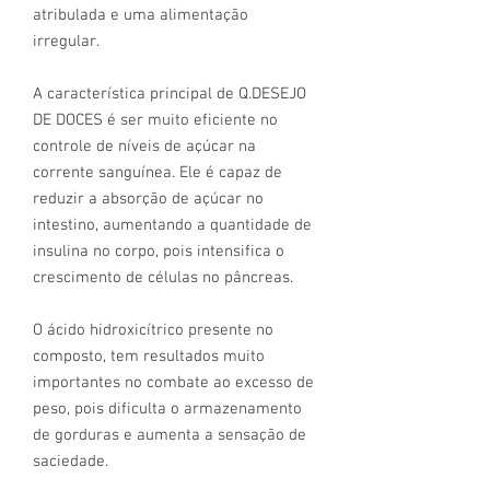
atribulada e uma alimentação
irregular.
A característica principal de Q.DESEJO
DE DOCES é ser muito eficiente no
controle de níveis de açúcar na
corrente sanguínea. Ele é capaz de
reduzir a absorção de açúcar no
intestino, aumentando a quantidade de
insulina no corpo, pois intensifica o
crescimento de células no pâncreas.
O ácido hidroxicítrico presente no
composto, tem resultados muito
importantes no combate ao excesso de
peso, pois dificulta o armazenamento
de gorduras e aumenta a sensação de
saciedade.