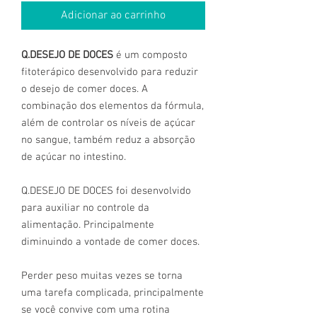
Adicionar ao carrinho
Q.DESEJO DE DOCES
é um composto
fitoterápico desenvolvido para reduzir
o desejo de comer doces. A
combinação dos elementos da fórmula,
além de controlar os níveis de açúcar
no sangue, também reduz a absorção
de açúcar no intestino.
Q.DESEJO DE DOCES foi desenvolvido
para auxiliar no controle da
alimentação. Principalmente
diminuindo a vontade de comer doces.
Perder peso muitas vezes se torna
uma tarefa complicada, principalmente
se você convive com uma rotina