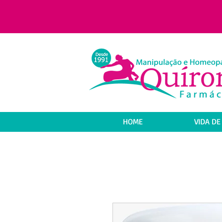
HOME
VIDA DE