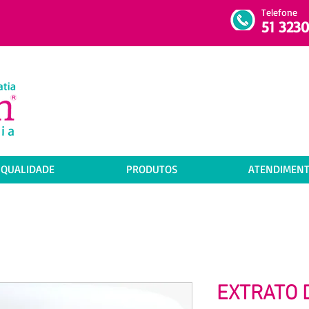
Telefone
51 3230
 QUALIDADE
PRODUTOS
ATENDIMEN
EXTRATO 