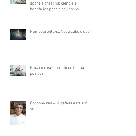
sobre a creatina: ciência e
benefícios para o seu corpo
Homeoprofilaxia: Você sabe o que é?
Encare o isolamento de forma
positiva
Coronavírus – A defesa está em
você!