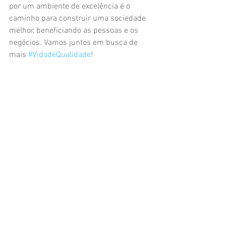
por um ambiente de excelência é o 
caminho para construir uma sociedade 
melhor, beneficiando as pessoas e os 
negócios. Vamos juntos em busca de 
mais 
#VidadeQualidade
!