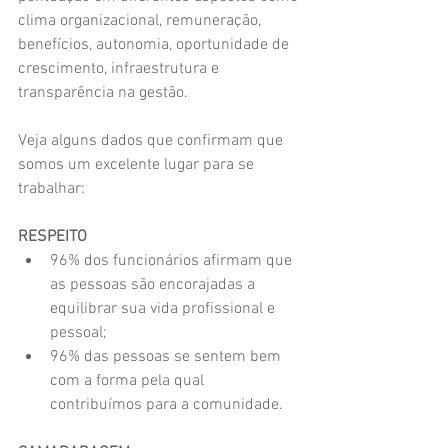
clima organizacional, remuneração, 
benefícios, autonomia, oportunidade de 
crescimento, infraestrutura e 
transparência na gestão.
Veja alguns dados que confirmam que 
somos um excelente lugar para se 
trabalhar:
RESPEITO
96% dos funcionários afirmam que 
as pessoas são encorajadas a 
equilibrar sua vida profissional e 
pessoal;  
96% das pessoas se sentem bem 
com a forma pela qual 
contribuímos para a comunidade. 