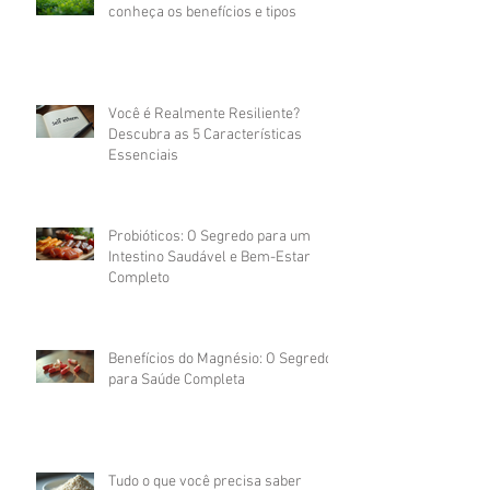
conheça os benefícios e tipos
Você é Realmente Resiliente?
Descubra as 5 Características
Essenciais
Probióticos: O Segredo para um
Intestino Saudável e Bem-Estar
Completo
Benefícios do Magnésio: O Segredo
para Saúde Completa
Tudo o que você precisa saber