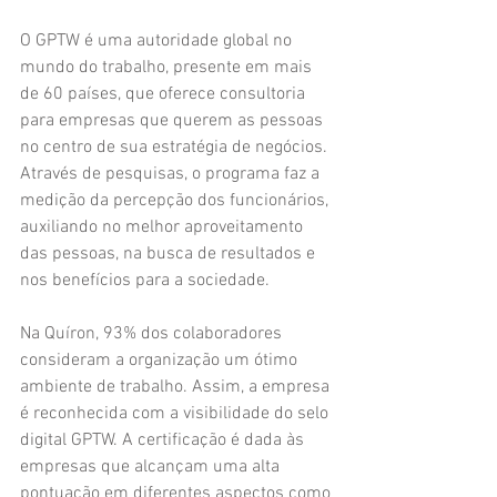
O GPTW é uma autoridade global no 
mundo do trabalho, presente em mais 
de 60 países, que oferece consultoria 
para empresas que querem as pessoas 
no centro de sua estratégia de negócios. 
Através de pesquisas, o programa faz a 
medição da percepção dos funcionários, 
auxiliando no melhor aproveitamento 
das pessoas, na busca de resultados e 
nos benefícios para a sociedade.
Na Quíron, 93% dos colaboradores 
consideram a organização um ótimo 
ambiente de trabalho. Assim, a empresa 
é reconhecida com a visibilidade do selo 
digital GPTW. A certificação é dada às 
empresas que alcançam uma alta 
pontuação em diferentes aspectos como 