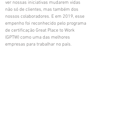
ver nossas iniciativas mudarem vidas 
não só de clientes, mas também dos 
nossos colaboradores. E em 2019, esse 
empenho foi reconhecido pelo programa 
de certificação Great Place to Work 
(GPTW) como uma das melhores 
empresas para trabalhar no país.