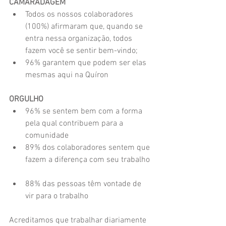
CAMARADAGEM
Todos os nossos colaboradores 
(100%) afirmaram que, quando se 
entra nessa organização, todos 
fazem você se sentir bem-vindo;  
96% garantem que podem ser elas 
mesmas aqui na Quíron 
ORGULHO
96% se sentem bem com a forma 
pela qual contribuem para a 
comunidade  
89% dos colaboradores sentem que 
fazem a diferença com seu trabalho 
88% das pessoas têm vontade de 
vir para o trabalho 
Acreditamos que trabalhar diariamente 